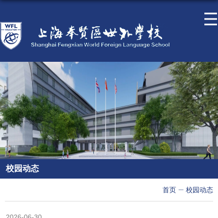
校园动态
首页
校园动态
2026-06-30